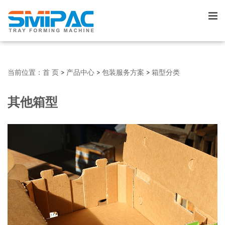
当前位置：
首 页
>
产品中心
>
包装服务方案
>
箱型分类
其他箱型
▼