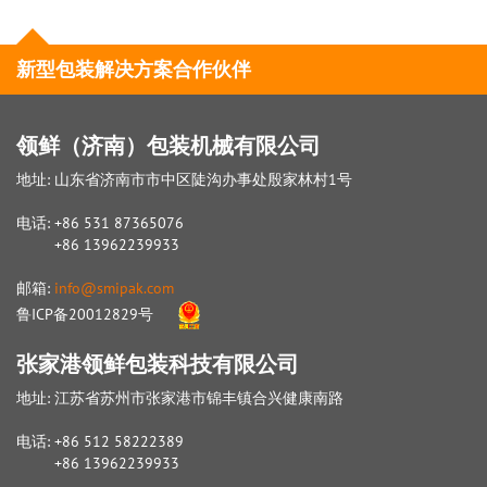
新型包装解决方案合作伙伴
领鲜（济南）包装机械有限公司
地址: 山东省济南市市中区陡沟办事处殷家林村1号
电话: +86 531 87365076
+86 13962239933
邮箱:
info@smipak.com
鲁ICP备20012829号
张家港领鲜包装科技有限公司
地址: 江苏省苏州市张家港市锦丰镇合兴健康南路
电话: +86 512 58222389
+86 13962239933