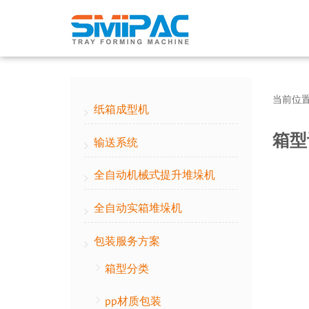
当前位
纸箱成型机
箱型
输送系统
全自动机械式提升堆垛机
全自动实箱堆垛机
包装服务方案
箱型分类
pp材质包装