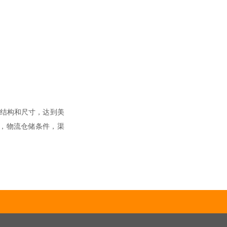
要求调整结构和尺寸，达到美
，物流仓储条件，渠