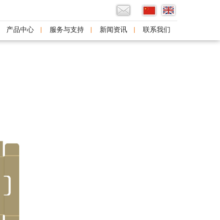
产品中心
服务与支持
新闻资讯
联系我们