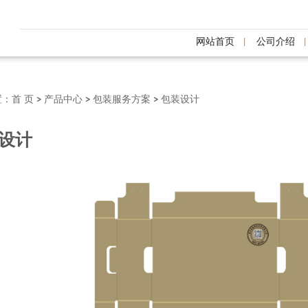
网站首页
公司介绍
置：
首 页
>
产品中心
>
包装服务方案
>
包装设计
设计