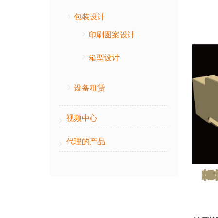
包装设计
印刷图案设计
箱型设计
设备租赁
视频中心
代理的产品