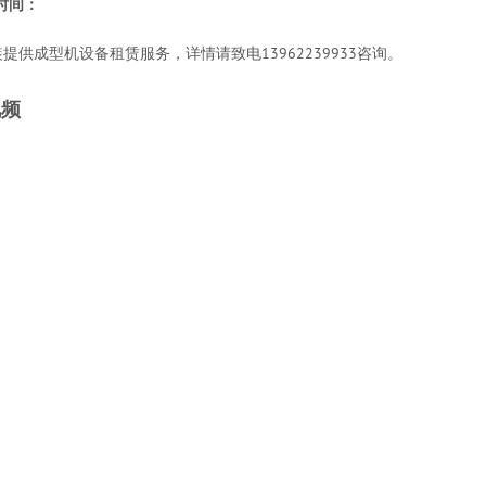
时间：
提供成型机设备租赁服务，详情请致电13962239933咨询。
视频