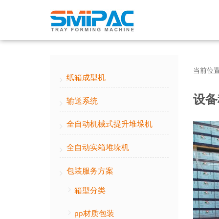
当前位
纸箱成型机
设备
输送系统
全自动机械式提升堆垛机
全自动实箱堆垛机
包装服务方案
箱型分类
pp材质包装