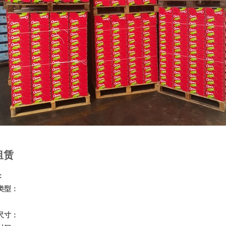
租赁
：
类型：
尺寸：