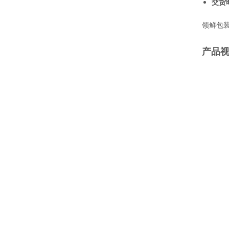
交货
领鲜包装
产品