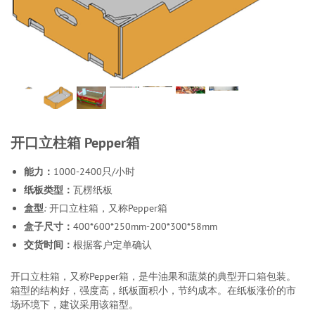
开口立柱箱 Pepper箱
能力：
1000-2400只/小时
纸板类型：
瓦楞纸板
盒型
:
开口立柱箱，又称Pepper箱
盒子尺寸：
400*600*250mm-200*300*58mm
交货时间：
根据客户定单确认
开口立柱箱，又称Pepper箱，是牛油果和蔬菜的典型开口箱包装。
箱型的结构好，强度高，纸板面积小，节约成本。在纸板涨价的市
场环境下，建议采用该箱型。